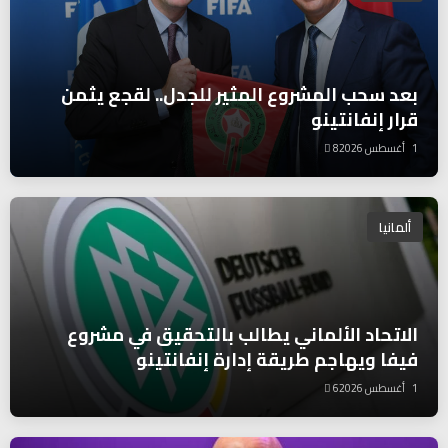
بعد سحب المشروع المثير للجدل.. لقجع يثمن
قرار إنفانتينو
1 أغسطس 2026
8
ألمانيا
الاتحاد الألماني يطالب بالتحقيق في مشروع
فيفا ويهاجم طريقة إدارة إنفانتينو
1 أغسطس 2026
6