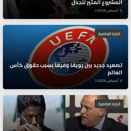
المشروع المثير للجدل
6 أغسطس 2026
8
الكرة العالمية
تصعيد جديد بين يويفا وفيفا بسبب حقوق كأس
العالم
6 أغسطس 2026
0
الكرة العالمية