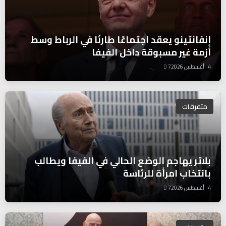
إنفانتينو يعقد اجتماعًا طارئًا في الرباط وسط
أزمة غير مسبوقة داخل الفيفا
4 أغسطس 2026
7
متفرقات
بلاتر يهاجم الوضع الحالي في الفيفا ويطالب
بانتخاب امرأة للرئاسة
4 أغسطس 2026
7