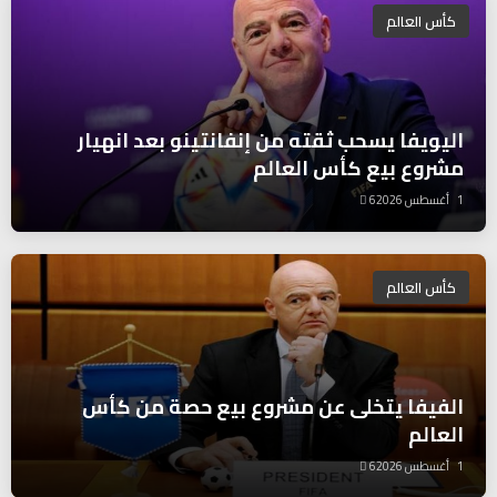
كأس العالم
اليويفا يسحب ثقته من إنفانتينو بعد انهيار
مشروع بيع كأس العالم
1 أغسطس 2026
6
كأس العالم
الفيفا يتخلى عن مشروع بيع حصة من كأس
العالم
1 أغسطس 2026
6