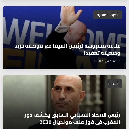
الكرة العالمية
علاقة مشبوهة لرئيس الفيفا مع موظفة تزيد
وضعيته تعقيدا
8 أغسطس 2026
6
إسبانيا
رئيس الاتحاد الإسباني السابق يكشف دور
المغرب في فوز ملف مونديال 2030