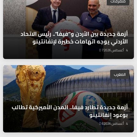
متفرقات
أزمة جديدة بين الأردن و”فيفا”.. رئيس الاتحاد
الأردني يوجه اتهامات خطيرة لإنفانتينو
4 أغسطس 2026
7
المغرب
أزمة جديدة تطارد فيفا.. المدن الأميركية تطالب
بوعود إنفانتينو
4 أغسطس 2026
6