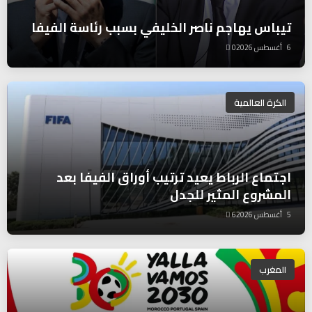
تيباس يهاجم ناصر الخليفي بسبب رئاسة الفيفا
6 أغسطس 2026
0
الكرة العالمية
اجتماع الرباط يعيد ترتيب أوراق الفيفا بعد
المشروع المثير للجدل
5 أغسطس 2026
6
المغرب