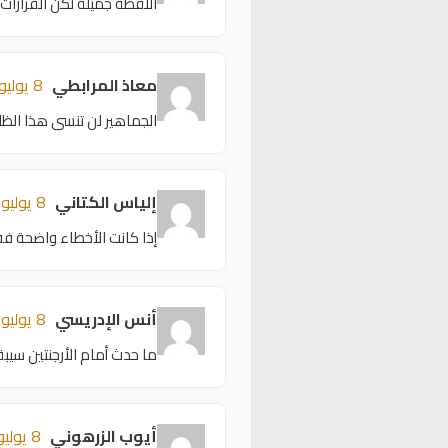
اللقطة جميلة لكن القرارا
معاذ المرابطي
8 يوليو 2026 - 09:56
الجماهير لن تنسى هذا الظل
إلياس الكتاني
8 يوليو 2026 - 09:52
إذا كانت الأخطاء واضحة فف
أنس الإدريسي
8 يوليو 2026 - 09:48
ما حدث أمام الأرجنتين سي
أيوب الزرهوني
8 يوليو 2026 - 09:44