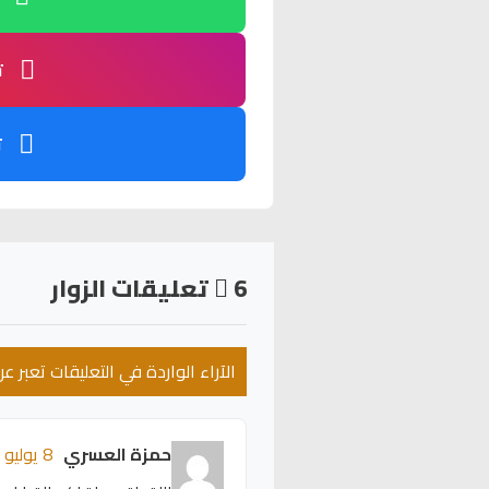
ت
ت
6
تعليقات الزوار
الآراء الواردة في التعليقات تعبر 
حمزة العسري
8 يوليو 2026 - 10:00