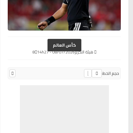
كأس العالم
هيئة التحرير
08/07/2026 - 14h27
8
حجم الخط: