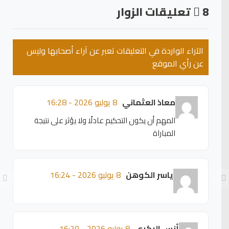
8
تعليقات الزوار
الآراء الواردة في التعليقات تعبر عن آراء أصحابها وليس
عن رأي الموقع
معاذ العثماني
8 يوليو 2026 - 16:28
المهم أن يكون التحكيم عادلًا ولا يؤثر على نتيجة
المباراة
ياسر الكوهن
8 يوليو 2026 - 16:24
أنس البكري
8 يوليو 2026 - 16:20