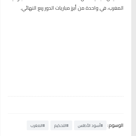
المغرب، في واحدة من أبرز مباريات الدور ربع النهائي.
الوسوم:
#أسود الأطلس
#التحكيم
#المغرب