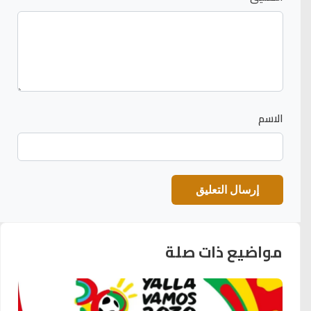
الاسم
مواضيع ذات صلة