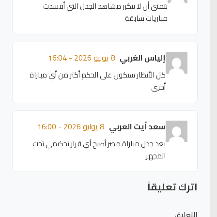
نتمنى أن لا تتكرر مشاهد الجدل التي أفسدت
مباريات سابقة
إلياس الغربي
8 يوليو 2026 - 16:04
كل الأنظار ستكون على الحكم أكثر من أي مباراة
أخرى
سعد أيت العربي
8 يوليو 2026 - 16:00
بعد جدل مباراة مصر أصبح أي قرار تحكيمي تحت
المجهر
اترك تعليقاً
التعليق