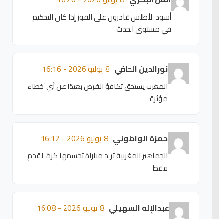
أسود الأطلس قادرون على الفوز إذا كان التحكيم
في مستوى الحدث
نورالدين الحافي
8 يوليو 2026 - 16:16
المغرب يستحق تكافؤ الفرص بعيدًا عن أي أخطاء
مؤثرة
حمزة الوادنوني
8 يوليو 2026 - 16:12
الجماهير المغربية تريد مباراة تحسمها كرة القدم
فقط
عبدالإله السهيلي
8 يوليو 2026 - 16:08