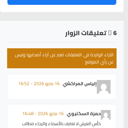
6
تعليقات الزوار
الآراء الواردة في التعليقات تعبر عن آراء أصحابها وليس
عن رأي الموقع
إلياس المراكشي
16 مايو 2026 - 16:52
حمزة السكتيوي
16 مايو 2026 - 16:48
كأس العرش لا تعترف بالأسماء والرجاء مطالب