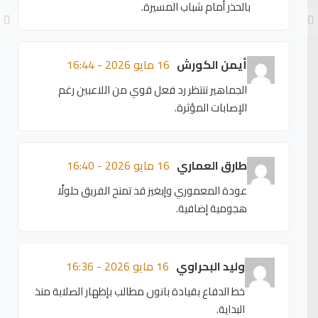
بالحذر أمام شباب المسيرة.
أيمن الكورش
16 مايو 2026 - 16:44
الجماهير تنتظر رد فعل قوي من اللاعبين رغم
الإصابات المؤثرة.
طارق العماري
16 مايو 2026 - 16:40
عودة المعموري وإيغيز قد تمنح الفريق حلولًا
هجومية إضافية.
وليد البحراوي
16 مايو 2026 - 16:36
خط الدفاع بقيادة بانون مطالب بإظهار الصلابة منذ
البداية.