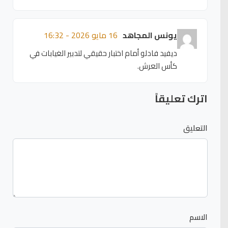
يونس المجاهد
16 مايو 2026 - 16:32
ديفيد فادلو أمام اختبار حقيقي لتدبير الغيابات في
كأس العرش.
اترك تعليقاً
التعليق
الاسم