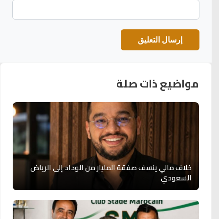
مواضيع ذات صلة
خلاف مالي ينسف صفقة المليار من الوداد إلى الرياض
السعودي