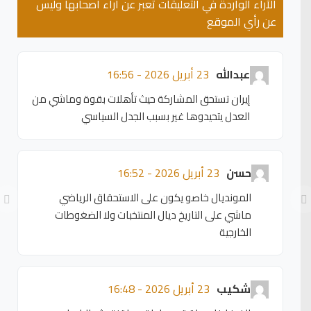
الآراء الواردة في التعليقات تعبر عن آراء أصحابها وليس
عن رأي الموقع
عبدالله
23 أبريل 2026 - 16:56
إيران تستحق المشاركة حيث تأهلات بقوة وماشي من
العدل يتحيدوها غير بسبب الجدل السياسي
حسن
23 أبريل 2026 - 16:52
المونديال خاصو يكون على الاستحقاق الرياضي
ماشي على التاريخ ديال المنتخبات ولا الضغوطات
الخارجية
شكيب
23 أبريل 2026 - 16:48