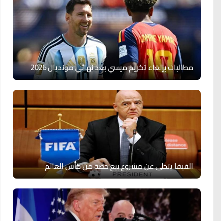
مطالبات بإلغاء تكريم ميسي بعد نهائي مونديال 2026
الفيفا يتخلى عن مشروع بيع حصة من كأس العالم