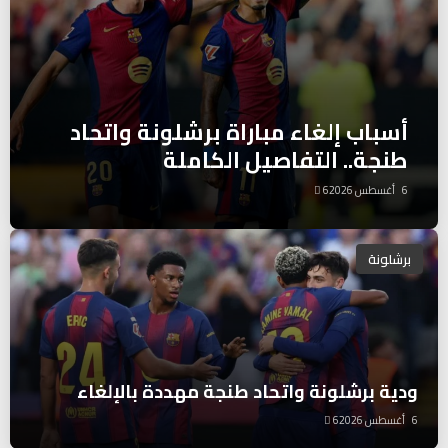
أسباب إلغاء مباراة برشلونة واتحاد
طنجة.. التفاصيل الكاملة
6 أغسطس 2026
6
برشلونة
ودية برشلونة واتحاد طنجة مهددة بالإلغاء
6 أغسطس 2026
6