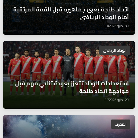
اتحاد طنجة يعبئ جماهيره قبل القمة المرتقبة
أمام الوداد الرياضي
30 مايو 2026
8
الوداد الرياضي
استعدادات الوداد تتعزز بعودة ثنائي مهم قبل
مواجهة اتحاد طنجة
29 مايو 2026
7
المغرب