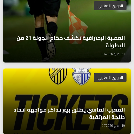
الدوري المغربي
العصبة الإحترافية تكشف حكام الجولة 21 من
البطولة
21 مايو 2026
6
الدوري المغربي
المغرب الفاسي يطلق بيع تذاكر مواجهة اتحاد
طنجة المرتقبة
19 مايو 2026
7