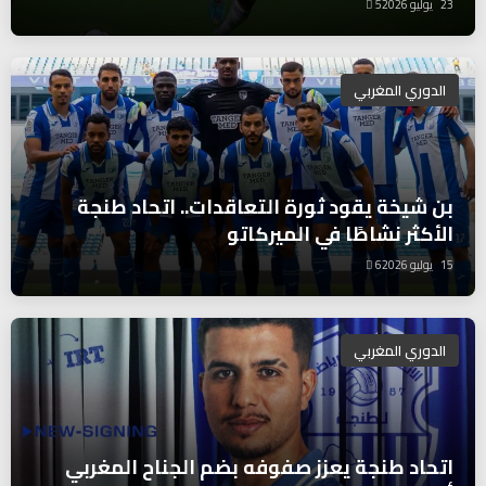
23 يوليو 2026
5
الدوري المغربي
بن شيخة يقود ثورة التعاقدات.. اتحاد طنجة
الأكثر نشاطًا في الميركاتو
15 يوليو 2026
6
الدوري المغربي
اتحاد طنجة يعزز صفوفه بضم الجناح المغربي