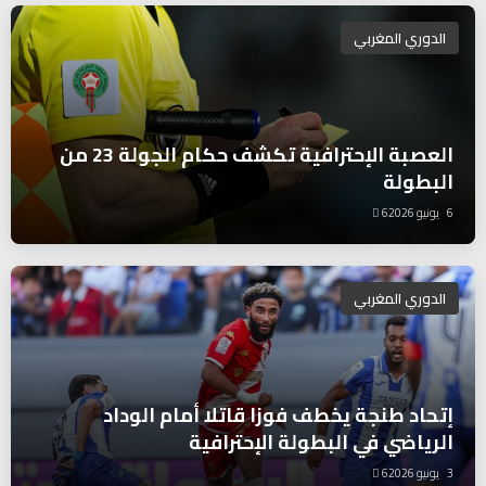
الدوري المغربي
العصبة الإحترافية تكشف حكام الجولة 23 من
البطولة
6 يونيو 2026
6
الدوري المغربي
إتحاد طنجة يخطف فوزا قاتلا أمام الوداد
الرياضي في البطولة الإحترافية
3 يونيو 2026
6