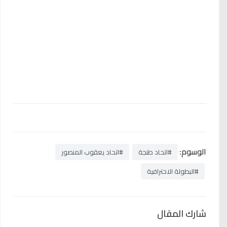
الوسوم:
#اتحاد طنجة
#اتحاد يعقوب المنصور
#البطولة الاحترافية
شارك المقال