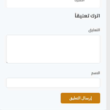
اترك تعليقاً
التعليق
الاسم