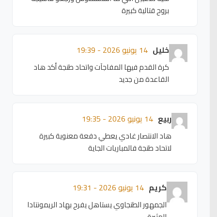
بروح قتالية كبيرة
خليل
14 يونيو 2026 - 19:39
كرة القدم فيها المفاجآت واتحاد طنجة أكد هاد
القاعدة من جديد
ربيع
14 يونيو 2026 - 19:35
هاد الانتصار غادي يعطي دفعة معنوية كبيرة
لاتحاد طنجة فالمباريات الجاية
كريم
14 يونيو 2026 - 19:31
الجمهور الطنجاوي يستاهل يفرح بهاد الريمونتادا
المثيرة