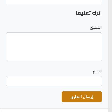
اترك تعليقاً
التعليق
الاسم