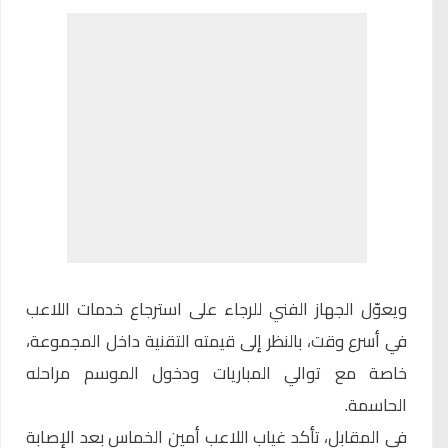
ويعوّل الجهاز الفني للرجاء على استرجاع خدمات اللاعب
في أسرع وقت، بالنظر إلى قيمته التقنية داخل المجموعة،
خاصة مع توالي المباريات ودخول الموسم مراحله
الحاسمة.
في المقابل، تأكد غياب اللاعب أمين الخماس بعد الإصابة