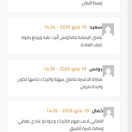
وسط التيران
سعيد
19 مايو 2026 - 14:34
نتمنى الإصابة ماتكونش أثرت عليه ويرجع بقوة
كيف العادة
يونس
19 مايو 2026 - 14:30
مباراة الدشيرة ماشي سهلة والرجاء خاصها تكون
واجدة مزيان
كمال
19 مايو 2026 - 14:26
النفاتي لاعب مهم فالرجاء وعودتو غادي تعطي
إضافة كبيرة للفريق