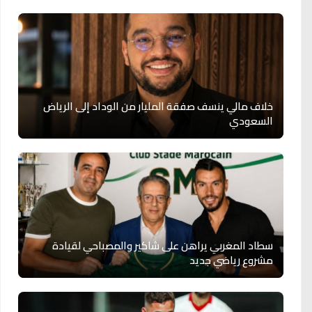
خلاف مالي ينسف صفقة المليار من الوداد إلى الرياض
السعودي
سطاد المغربي يراهن على شاكير والمصباحي لقيادة
مشروع رياضي جديد