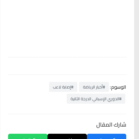
الوسوم:
#أخبار الرياضة
#إصابة لاعب
#الدوري الإسباني الدرجة الثانية
شارك المقال