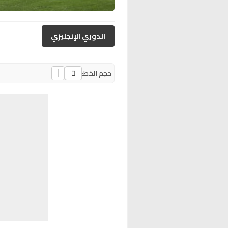
الدوري الإنجليزي
حجم الخط: