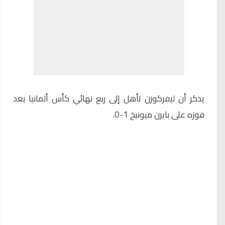
يذكر أن ليفركوزن تأهل إلى ربع نهائي كأس ألمانيا بعد
فوزه على بايرن ميونيخ 1-0.