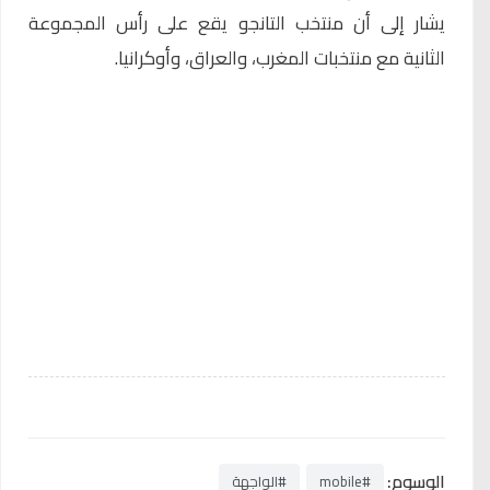
يشار إلى أن منتخب التانجو يقع على رأس المجموعة
الثانية مع منتخبات المغرب، والعراق، وأوكرانيا.
الوسوم:
#mobile
#الواجهة