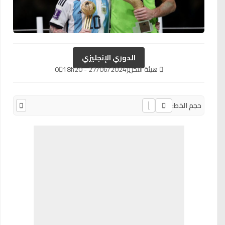
الدوري الإنجليزي
هيئة التحرير
27/06/2024 - 18h20
0
حجم الخط: