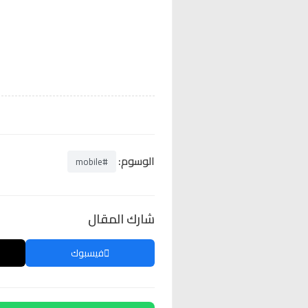
الوسوم:
#mobile
شارك المقال
فيسبوك