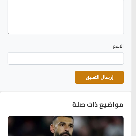
الاسم
مواضيع ذات صلة