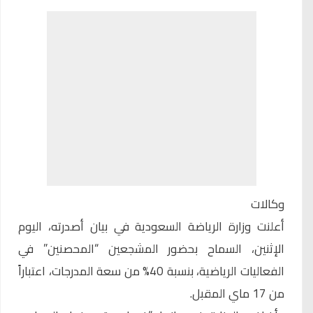
وكالات
أعلنت وزارة الرياضة السعودية في بيان أصدرته، اليوم
الإثنين، السماح بحضور المشجعين “المحصنين” في
الفعاليات الرياضية، بنسبة 40% من سعة المدرجات، اعتباراً
من 17 ماي المقبل.