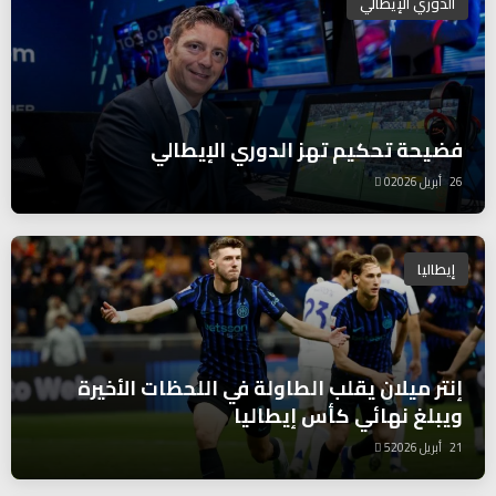
الدوري الإيطالي
فضيحة تحكيم تهز الدوري الإيطالي
26 أبريل 2026
0
إيطاليا
إنتر ميلان يقلب الطاولة في اللحظات الأخيرة
ويبلغ نهائي كأس إيطاليا
21 أبريل 2026
5