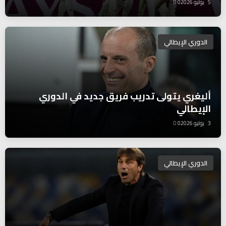
5 يوليو 2026
0
الدوري الإيطالي
أليغري يتولى تدريب فريق جديد في الدوري
الإيطالي
3 يوليو 2026
0
الدوري الإيطالي