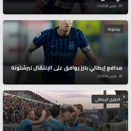
29 مارس 2026
6
برشلونة
مدافع إيطالي بارز يوافق على الإنتقال لبرشلونة
28 مارس 2026
0
الدوري الإيطالي