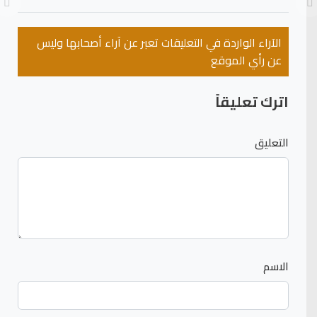
الآراء الواردة في التعليقات تعبر عن آراء أصحابها وليس
عن رأي الموقع
اترك تعليقاً
التعليق
الاسم