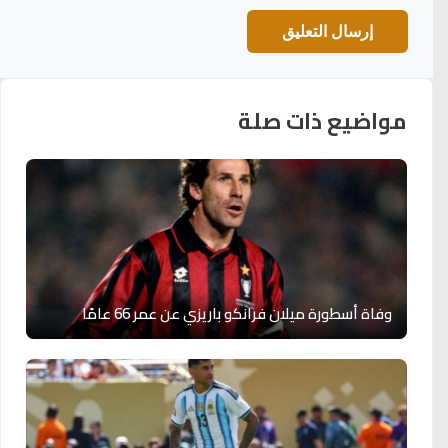
مواضيع ذات صلة
وفاة أسطورة ميلان فرانكو باريزي عن عمر 66 عامًا