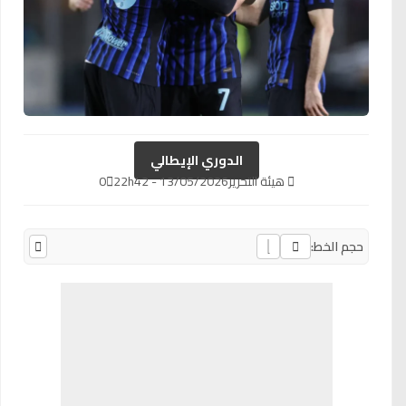
الدوري الإيطالي
هيئة التحرير
13/05/2026 - 22h42
0
حجم الخط: