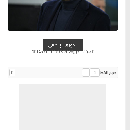
الدوري الإيطالي
هيئة التحرير
03/07/2026 - 14h31
0
حجم الخط: