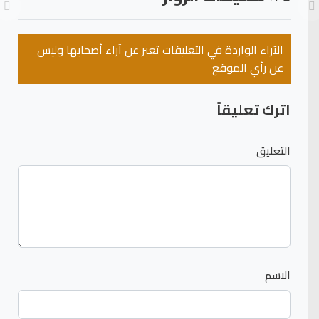
الآراء الواردة في التعليقات تعبر عن آراء أصحابها وليس
عن رأي الموقع
اترك تعليقاً
التعليق
الاسم