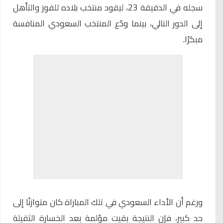
سجله في الدقيقة 23، ليقود منتخب بلاده للفوز والتأهل
إلى الدور التالي، بينما ودّع المنتخب السعودي المنافسة
مبكرًا.
ورغم أن الأداء السعودي في تلك المباراة كان متوازنًا إلى
حد كبير، فإن النتيجة بقيت مؤلمة بعد الخسارة الثقيلة