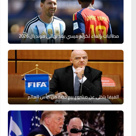
مطالبات بإلغاء تكريم ميسي بعد نهائي مونديال 2026
الفيفا يتخلى عن مشروع بيع حصة من كأس العالم