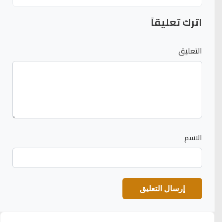
اترك تعليقاً
التعليق
الاسم