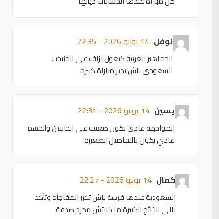
كل مباراة عندها الحسابات ديالها
نوفل
14 يونيو 2026 - 22:35
الجماهير العربية كتعول بزاف على المنتخب
السعودي باش يدير مباراة كبيرة
يسين
14 يونيو 2026 - 22:31
المواجهة غادي تكون صعيبة على الجانبين والحسم
غادي يكون بالتفاصيل الصغيرة
كمال
14 يونيو 2026 - 22:27
السعودية عندها فرصة باش تكرر المفاجأة وتأكد
باللي النتائج الكبيرة ما كانتش مجرد صدفة