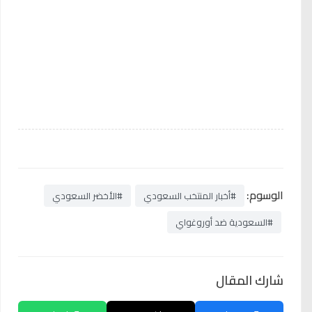
الوسوم:
#أخبار المنتخب السعودي
#الأخضر السعودي
#السعودية ضد أوروغواي
شارك المقال