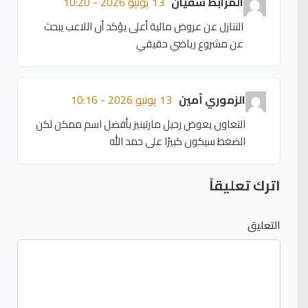
المرابط سفيان
13 يونيو 2026 - 10:20
التنازل عن عروض مالية أعلى يؤكد أن اللاعب يبحث
عن مشروع رياضي حقيقي
الزموري أمين
13 يونيو 2026 - 10:16
التعاون يعوض رحيل مارتينيز بأفضل اسم ممكن لكن
الضغط سيكون كبيرًا على حمد الله
اترك تعليقاً
التعليق