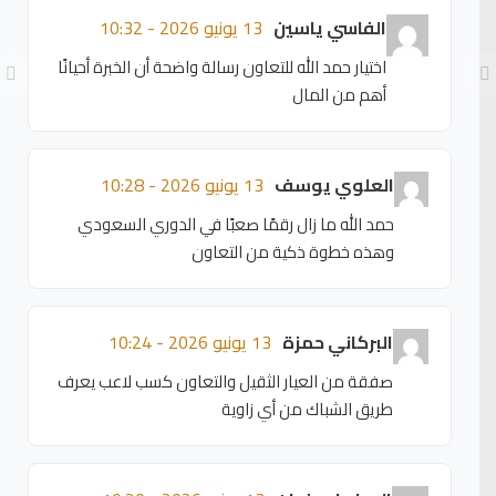
الفاسي ياسين
13 يونيو 2026 - 10:32
اختيار حمد الله للتعاون رسالة واضحة أن الخبرة أحيانًا
أهم من المال
العلوي يوسف
13 يونيو 2026 - 10:28
حمد الله ما زال رقمًا صعبًا في الدوري السعودي
وهذه خطوة ذكية من التعاون
البركاني حمزة
13 يونيو 2026 - 10:24
صفقة من العيار الثقيل والتعاون كسب لاعب يعرف
طريق الشباك من أي زاوية