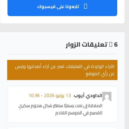
تابعونا على فيسبوك
6
تعليقات الزوار
الآراء الواردة في التعليقات تعبر عن آراء أصحابها وليس
عن رأي الموقع
الداودي أيوب
13 يونيو 2026 - 10:36
الصفقة إن تمت رسميًا ستغيّر شكل هجوم سكري
القصيم في الموسم القادم