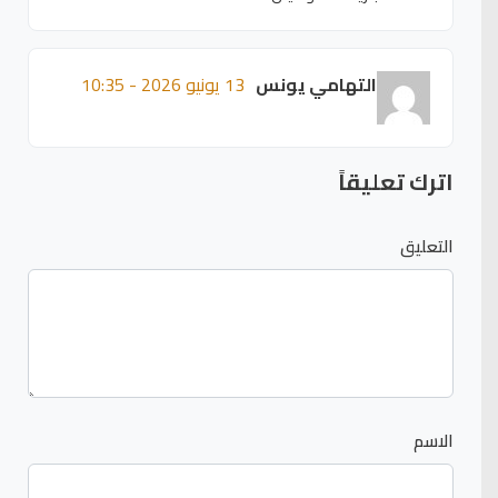
التهامي يونس
13 يونيو 2026 - 10:35
اترك تعليقاً
التعليق
الاسم