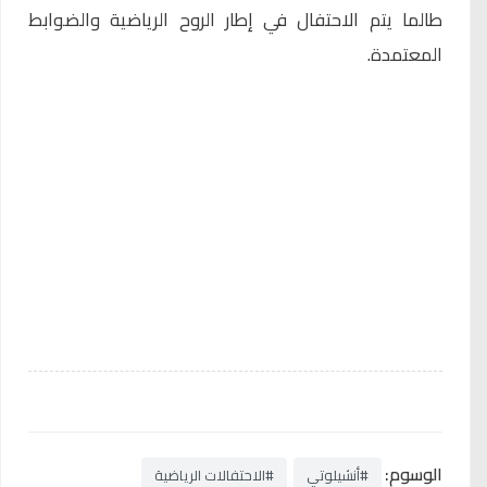
طالما يتم الاحتفال في إطار الروح الرياضية والضوابط
المعتمدة.
الوسوم:
#أنشيلوتي
#الاحتفالات الرياضية