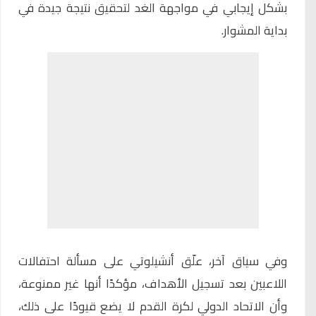
بشكل إيجابي في مواجهة الغد لتحقيق نتيجة جيدة في
بداية المشوار.
وفي سياق آخر، علّق أنشيلوتي على مسألة احتفالات
اللاعبين بعد تسجيل الأهداف، مؤكدًا أنها غير ممنوعة،
وأن الاتحاد الدولي لكرة القدم لا يضع قيودًا على ذلك،