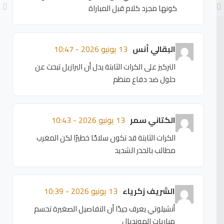
كونها مجرد كلام قبل المباراة
البقالي أنس
13 يونيو 2026 - 10:47
التركيز على الكرات الثابتة يدل أن البرازيل تبحث عن
حلول ضد دفاع منظم
الكتاني سمر
13 يونيو 2026 - 10:43
الكرات الثابتة قد تكون سلاحًا خطيرًا لكن المغرب
مطالب بالحذر الشديد
الشريف زكرياء
13 يونيو 2026 - 10:39
أنشيلوتي يعرف جيدًا أن التفاصيل الصغيرة تحسم
مباريات المونديال