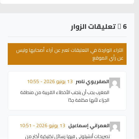
6
تعليقات الزوار
الآراء الواردة في التعليقات تعبر عن آراء أصحابها وليس
عن رأي الموقع
الصفريوي ناصر
13 يونيو 2026 - 10:55
المغرب يجب أن يتجنب الأخطاء القريبة من منطقة
الجزاء لأنها مكلفة جدًا
العمراني إسماعيل
13 يونيو 2026 - 10:51
تصريحات أنشيلوتي فيها رسائل تكتيكية أكثر من