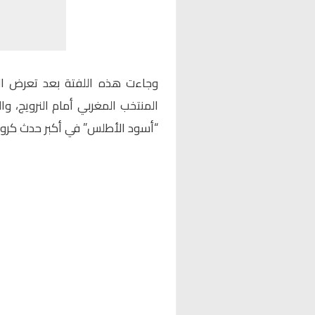
وجاءت هذه اللفتة بعد تعرض ال
“أسود الأطلس” في أكبر حدث كرو