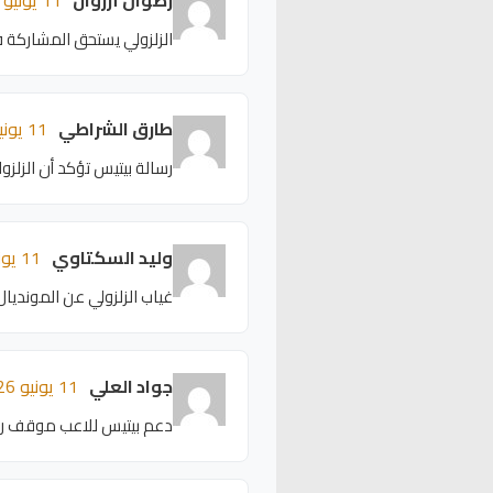
الزلزولي يستحق المشاركة في
طارق الشراطي
11 يونيو 2026 - 15:56
رسالة بيتيس تؤكد أن الزلزو
وليد السكتاوي
11 يونيو 2026 - 15:52
غياب الزلزولي عن الموندي
جواد العلي
11 يونيو 2026 - 15:48
دعم بيتيس للاعب موقف راق