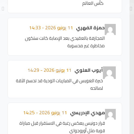
كأس العالم
حمزة الفهري
11 يونيو 2026 - 14:33
المجازفة بالعقيدي بعد الإصابة كانت ستكون
مخاطرة غير محسوبة
أيوب العلوي
11 يونيو 2026 - 14:29
خبرة العويس في المباريات الودية قد تحسم الثقة
لصالحه
مهدي الإدريسي
11 يونيو 2026 - 14:25
قرار دونيس يعكس رغبة في الاستقرار قبل مباراة
قوية مثل أوروجواي