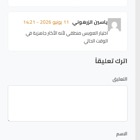
ياسين الزرهوني
11 يونيو 2026 - 14:21
اختيار العويس منطقي لأنه الأكثر جاهزية في
الوقت الحالي
اترك تعليقاً
التعليق
الاسم