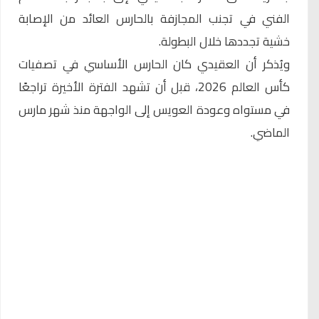
الفني في تجنب المجازفة بالحارس العائد من الإصابة
خشية تجددها خلال البطولة.
ويُذكر أن العقيدي كان الحارس الأساسي في تصفيات
كأس العالم 2026، قبل أن تشهد الفترة الأخيرة تراجعًا
في مستواه وعودة العويس إلى الواجهة منذ شهر مارس
الماضي.