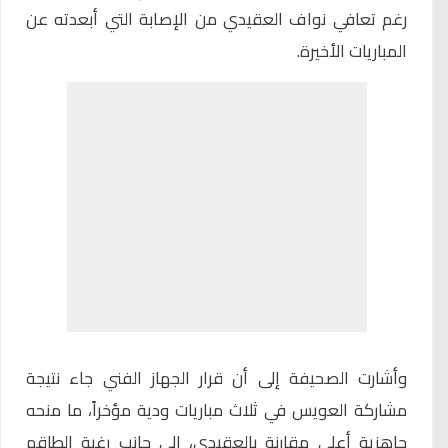
رغم تعافي نواف العقيدي من الإصابة التي أبعدته عن
المباريات الأخيرة.
وأشارت الصحيفة إلى أن قرار الجهاز الفني جاء نتيجة
مشاركة العويس في ثلاث مباريات ودية مؤخراً، ما منحه
جاهزية أعلى مقارنة بالعقيدي، إلى جانب رغبة الطاقم