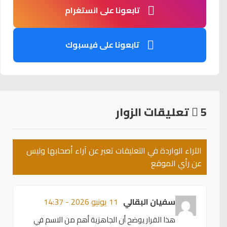
تابعونا على انستغرام
تابعونا على فيسبوك
5
تعليقات الزوار
الآراء الواردة في التعليقات تعبر عن آراء أصحابها وليس
عن رأي الموقع
سفيان البقالي
11 يونيو 2026 - 14:37
هذا القرار يوضح أن الجاهزية أهم من الاسم في