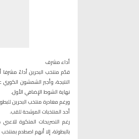
أداء مشرف
قدّم منتخب البحرين أداءً مشرفا أم
النتيجة، وأجبر الشمشون الكور
نهاية الشوط الإضافي الأول.
ورغم مغادرة منتخب البحرين للبطو
أحد المنتخبات المرشحة للقب.
رغم التصريحات المتكررة للاعبي 
بالبطولة، إلا أنهم اصطدم بمنتخب 