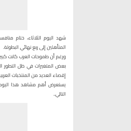
المتأهلين إلى ربع نهائي البطولة.
ورغم أن طموحات العرب كانت كبيرة 
بعض المتغيرات في ظل التطور ال
إقصاء العديد من المنتخبات العربية
يستعرض أهم مشاهد هذا اليوم ا
التالي..