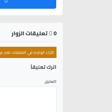
ت
0
تعليقات الزوار
الآراء الواردة في التعليقات تعبر 
اترك تعليقاً
التعليق