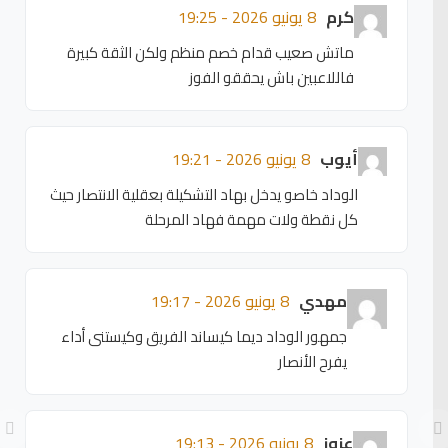
كرم
8 يونيو 2026 - 19:25
ماتش صعيب قدام خصم منظم ولكن الثقة كبيرة
فاللاعبين باش يحققو الفوز
أيوب
8 يونيو 2026 - 19:21
الوداد خاصو يدخل بهاد التشكيلة بعقلية الانتصار حيث
كل نقطة ولات مهمة فهاد المرحلة
مهدي
8 يونيو 2026 - 19:17
جمهور الوداد ديما كيساند الفريق وكيستنى أداء
يفرح الأنصار
عزوز
8 يونيو 2026 - 19:13