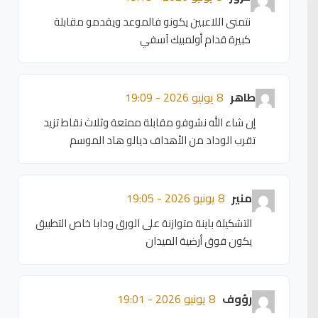
نتمنى اللاعبين يكونو فالموعد ويقدمو مقابلة
كبيرة قدام أولمبيك آسفي
طاهر
8 يونيو 2026 - 19:09
إن شاء الله نشوفو مقابلة ممتعة وثلاث نقاط تزيد
تقرب الوداد من الأهداف ديالو هاد الموسم
منير
8 يونيو 2026 - 19:05
التشكيلة باينة متوازنة على الورق ودابا خاص التطبيق
يكون فوق أرضية الميدان
رؤوف
8 يونيو 2026 - 19:01