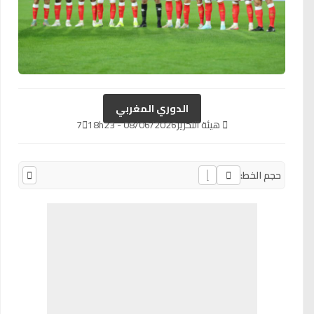
الدوري المغربي
هيئة التحرير
08/06/2026 - 18h23
7
حجم الخط: