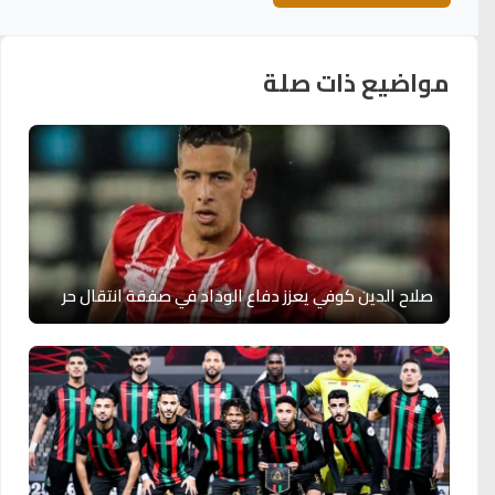
مواضيع ذات صلة
صلاح الدين كوفي يعزز دفاع الوداد في صفقة انتقال حر