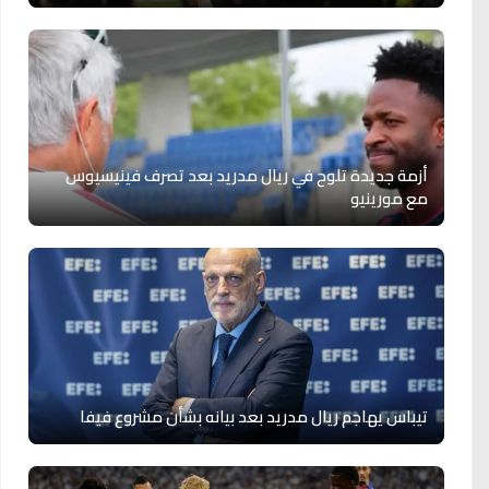
أزمة جديدة تلوح في ريال مدريد بعد تصرف فينيسيوس
مع مورينيو
تيباس يهاجم ريال مدريد بعد بيانه بشأن مشروع فيفا