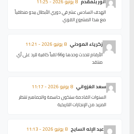
أنور بلمقدم
8 يونيو 2026 - 11:25
الهدف السادس عشر في دوري الأبطال يبدو منطقياً
مع هذا المشروع القوي
زكرياء المودني
8 يونيو 2026 - 11:21
الأرقام تتحدث وحدها و66 لقباً كافية للرد على أي
منتقد
سعد الغزواني
8 يونيو 2026 - 11:17
السنوات القادمة ستكون حاسمة والجماهير تنتظر
المزيد من الإنجازات التاريخية
عبد الإله السايح
8 يونيو 2026 - 11:13