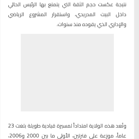
نتيجة عكست حجم الثقة التي يتمتع بها الرئيس الحالي
داخل البيت المدريدي، واستقرار المشروع الرياضي
والإداري الذي يقوده منذ سنوات.
وتُعد هذه الولاية امتداداً لمسيرة قيادية طويلة بلغت 23
عاماً، موزعة على فترتين، الأولى ما بين 2000 و2006،