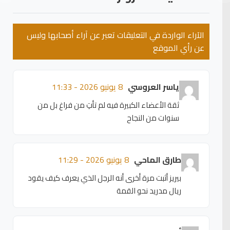
الآراء الواردة في التعليقات تعبر عن آراء أصحابها وليس
عن رأي الموقع
ياسر العروسي
8 يونيو 2026 - 11:33
ثقة الأعضاء الكبيرة فيه لم تأتِ من فراغ بل من
سنوات من النجاح
طارق الماحي
8 يونيو 2026 - 11:29
بيريز أثبت مرة أخرى أنه الرجل الذي يعرف كيف يقود
ريال مدريد نحو القمة