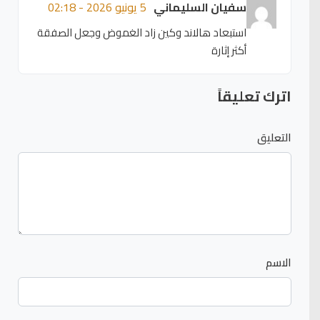
سفيان السليماني
5 يونيو 2026 - 02:18
استبعاد هالاند وكين زاد الغموض وجعل الصفقة
أكثر إثارة
اترك تعليقاً
التعليق
الاسم