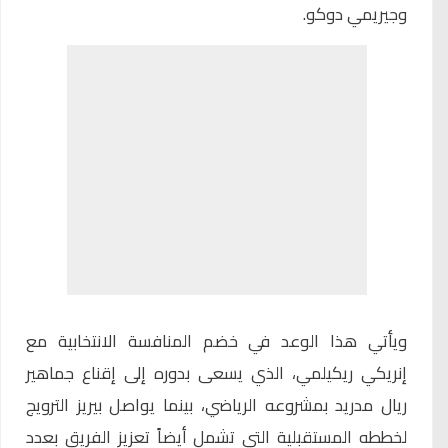
وجيريمي دوكو.
ويأتي هذا الوعد في خضم المنافسة الانتخابية مع
إنريكي ريكيلمي، الذي يسعى بدوره إلى إقناع جماهير
ريال مدريد بمشروعه الرياضي، بينما يواصل بيريز الترويج
لخططه المستقبلية التي تشمل أيضاً تعزيز الفريق بعدد