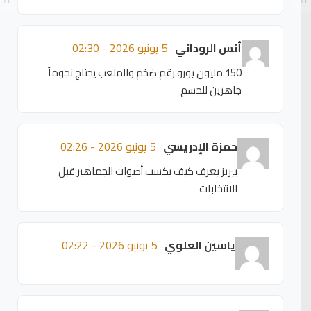
أنس الروداني
5 يونيو 2026 - 02:30
150 مليون يورو رقم ضخم والملعب يحتاج نجوماً
جاهزين للحسم
حمزة الإدريسي
5 يونيو 2026 - 02:26
بيريز يعرف كيف يكسب أصوات الجماهير قبل
الانتخابات
ياسين العلوي
5 يونيو 2026 - 02:22