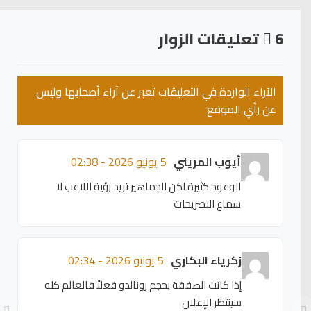
6
تعليقات الزوار
الآراء الواردة في التعليقات تعبر عن آراء أصحابها وليس
عن رأي الموقع
أيوب المريني
5 يونيو 2026 - 02:38
الوعود كثيرة لكن الجماهير تريد رؤية اللاعب لا
سماع التصريحات
زكرياء البكاري
5 يونيو 2026 - 02:34
إذا كانت الصفقة بحجم رونالدو فعلاً فالعالم كله
سينتظر الإعلان