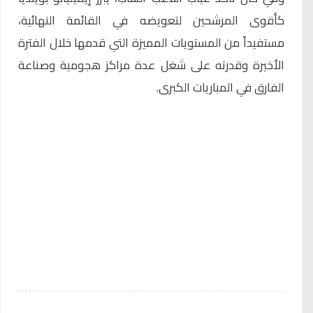
كأقوى المرشحين لتعويضه في القائمة النهائية،
مستفيداً من المستويات المميزة التي قدمها خلال الفترة
الأخيرة وقدرته على شغل عدة مراكز هجومية وصناعة
الفارق في المباريات الكبرى.