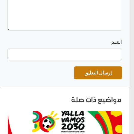
الاسم
مواضيع ذات صلة