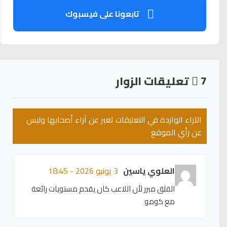
تابعونا على فيسبوك
7
تعليقات الزوار
الآراء الواردة في التعليقات تعبر عن آراء أصحابها وليس
عن رأي الموقع
العلوي ياسين
3 يونيو 2026 - 18:45
القلق مبرر لأن اللاعب كان يقدم مستويات رائعة
مع كومو