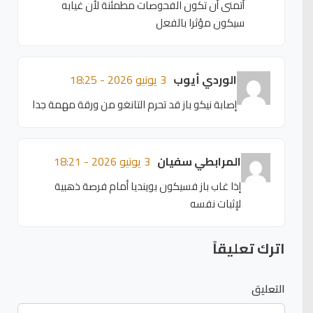
أتمنى أن تكون الفحوصات مطمئنة لأن غيابه
سيكون مؤثرا بالفعل
الوردي أيوب
3 يونيو 2026 - 18:25
إصابة نيكو باز قد تحرم التانغو من ورقة مهمة جدا
المرابطي سفيان
3 يونيو 2026 - 18:21
إذا غاب باز فسيكون بوينديا أمام فرصة ذهبية
لإثبات نفسه
اترك تعليقاً
التعليق