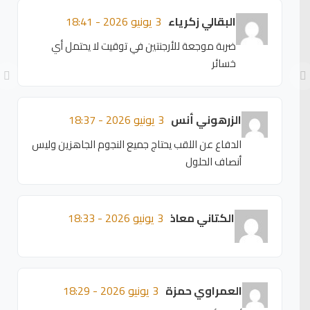
البقالي زكرياء
3 يونيو 2026 - 18:41
ضربة موجعة للأرجنتين في توقيت لا يحتمل أي
خسائر
الزرهوني أنس
3 يونيو 2026 - 18:37
الدفاع عن اللقب يحتاج جميع النجوم الجاهزين وليس
أنصاف الحلول
الكتاني معاذ
3 يونيو 2026 - 18:33
العمراوي حمزة
3 يونيو 2026 - 18:29