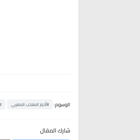
الوسوم:
#أخبار المنتخب المغربي
#
شارك المقال