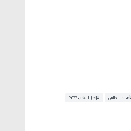
أسود الأطلس
#إنجاز المغرب 2022