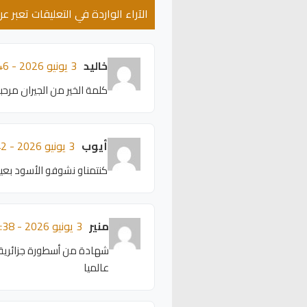
الآراء الواردة في التعليقات تعبر 
خاليد
3 يونيو 2026 - 17:46
كلمة الخير من الجيران مر
أيوب
3 يونيو 2026 - 17:42
كنتمناو نشوفو الأسود بعيد
منير
3 يونيو 2026 - 17:38
شهادة من أسطورة جزائرية ك
عالميا