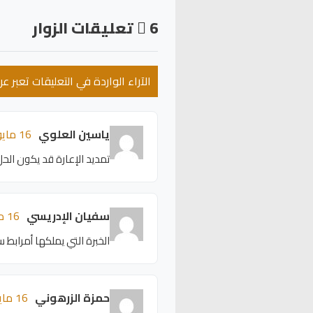
6
تعليقات الزوار
الآراء الواردة في التعليقات تعبر 
ياسين العلوي
16 مايو 2026 - 13:12
تمديد الإعارة قد يكون الحل
سفيان الإدريسي
16 مايو 2026 - 13:08
الخبرة التي يملكها أمرابط س
حمزة الزرهوني
16 مايو 2026 - 13:04