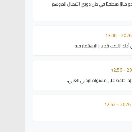
دو خيارًا منطقيًا في ظل دوري الأبطال الموسم
جع إذا حافظ على مستواه البدني العالي.