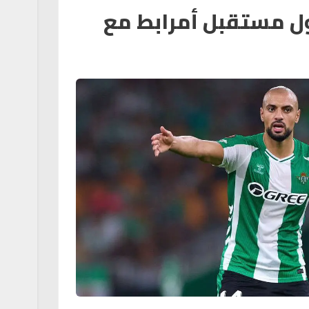
ل مستقبل أمرابط مع