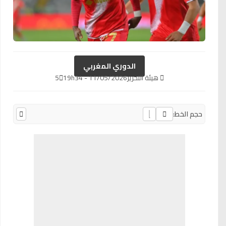
الدوري المغربي
هيئة التحرير
11/05/2026 - 19h34
5
حجم الخط: