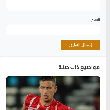
الاسم
مواضيع ذات صلة