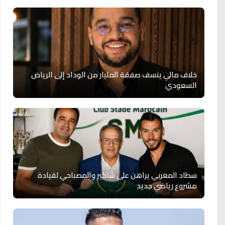
خلاف مالي ينسف صفقة المليار من الوداد إلى الرياض
السعودي
سطاد المغربي يراهن على شاكير والمصباحي لقيادة
مشروع رياضي جديد