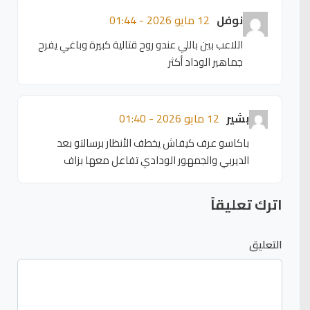
نوفل
12 مايو 2026 - 01:44
اللاعب بين باللي عندو روح قتالية كبيرة وباغي يفرح
جماهير الوداد أكثر
بشير
12 مايو 2026 - 01:40
باكاسو عرف كيفاش يخطف الأنظار برسالتو بعد
الديربي والجمهور الودادي تفاعل معها بزاف
اترك تعليقاً
التعليق