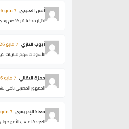
أنس العلوي
7 مايو 2026 - 21:12
اختيار مدغشقر كخصم ودي ق
أيوب التازي
7 مايو 2026 - 21:08
الأسود خاصهم مباريات كبير
حمزة البقالي
7 مايو 2026 - 21:04
الجمهور المغربي باغي يشوف
معاذ الإدريسي
7 مايو 2026 - 21:00
العودة لملعب الأمير مولا