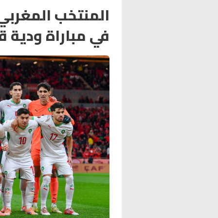
المنتخب المغربي
في مباراة ودية ق