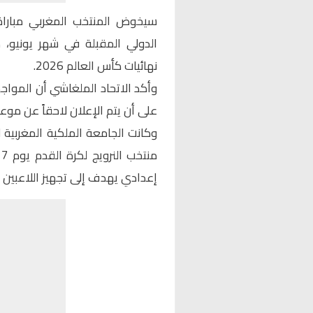
سيخوض
المنتخب المغربي
مبارا
الدولي المقبلة في شهر يونيو،
نهائيات كأس العالم 2026.
وأكد الاتحاد الملغاشي أن المواج
على أن يتم الإعلان لاحقاً عن موعد
وكانت الجامعة الملكية المغربية 
م
إعدادي يهدف إلى تجهيز اللاعبين والت