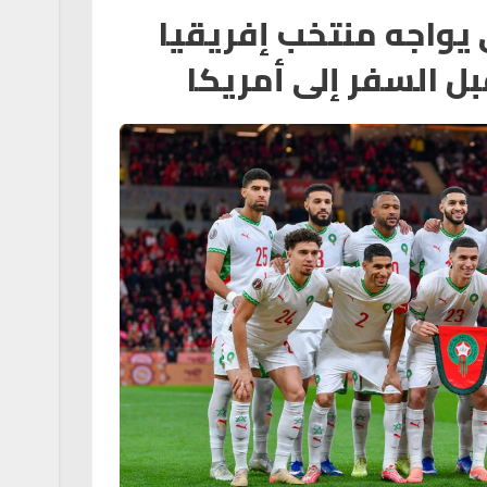
 يواجه منتخب إفريقيا
بل السفر إلى أمريكا