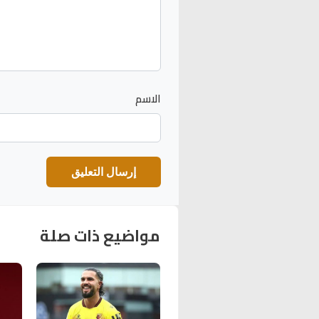
الاسم
مواضيع ذات صلة