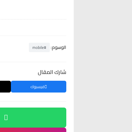
الوسوم:
#mobile
شارك المقال
فيسبوك