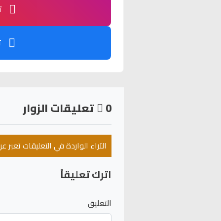
ت
ت
0
تعليقات الزوار
الآراء الواردة في التعليقات تعبر 
اترك تعليقاً
التعليق