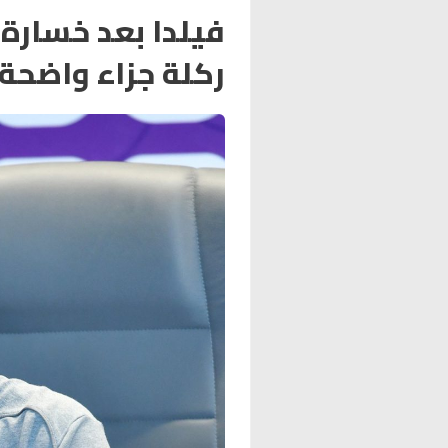
فيلدا بعد خسارة ا
ركلة جزاء واضحة