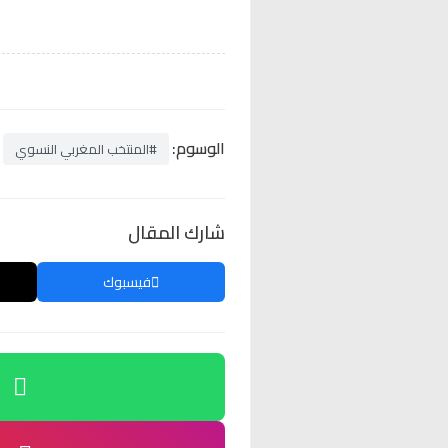
الوسوم:
#المنتخب المغربي النسوي
شارك المقال
فيسبوك