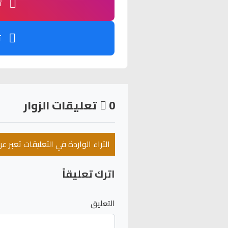
ت
ت
0
تعليقات الزوار
الآراء الواردة في التعليقات تعبر 
اترك تعليقاً
التعليق