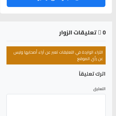
0
تعليقات الزوار
الآراء الواردة في التعليقات تعبر عن آراء أصحابها وليس
عن رأي الموقع
اترك تعليقاً
التعليق