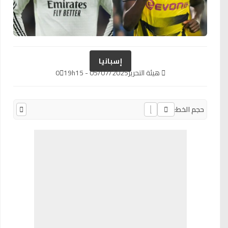
إسبانيا
هيئة التحرير
05/07/2025 - 19h15
0
حجم الخط: