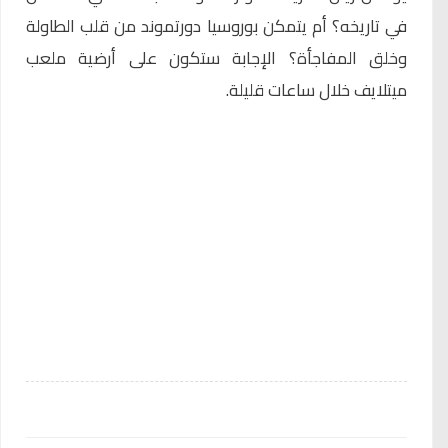
في تاريخه؟ أم يتمكن بوروسيا دورتموند من قلب الطاولة
وخلق المفاجأة؟ الإجابة ستكون على أرضية ملعب
ميتلايف خلال ساعات قليلة.