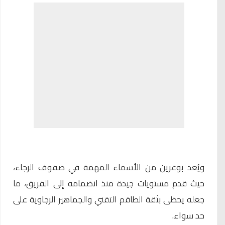
ويُعد بوغرين من الأسماء المهمة في صفوف الرجاء،
حيث قدم مستويات جيدة منذ انضمامه إلى الفريق، ما
جعله يحظى بثقة الطاقم التقني والجماهير الرجاوية على
حد سواء.