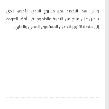
ويأتي هذا التجديد ليعزز مشروع النادي الأخضر، الذي
يراهن على مزيج من التجربة والطموح، في أفق العودة
إلى منصة التتويجات على المستويين المحلي والقاري.