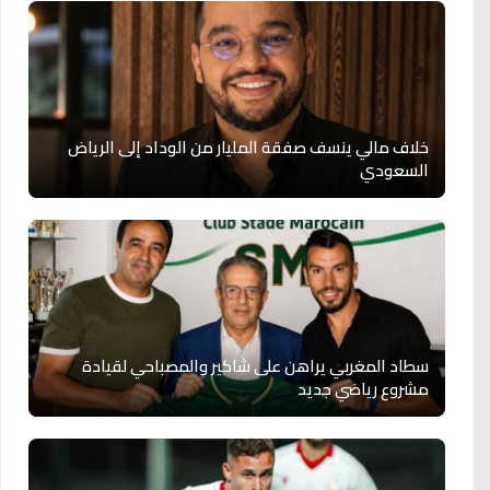
خلاف مالي ينسف صفقة المليار من الوداد إلى الرياض
السعودي
سطاد المغربي يراهن على شاكير والمصباحي لقيادة
مشروع رياضي جديد