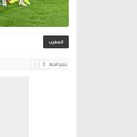
المغرب
حجم الخط: