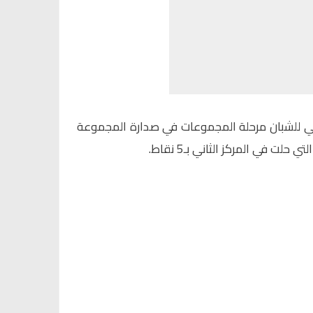
ربي للشبان مرحلة المجموعات في صدارة المجموعة