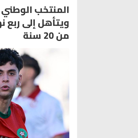
المنتخب الوطني 
ويتأهل إلى ربع ن
من 20 سنة