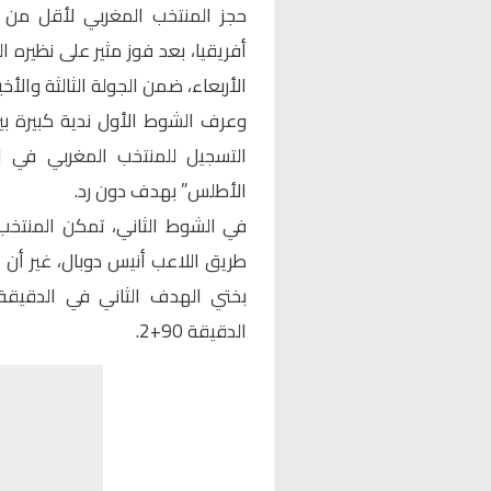
حجز
المنتخب المغربي لأقل من 20 سنة
الأربعاء، ضمن الجولة الثالثة والأ
وعرف الشوط الأول ندية كبيرة بي
الأطلس” بهدف دون رد.
طريق اللاعب أنيس دوبال، غير أن 
الدقيقة 90+2.