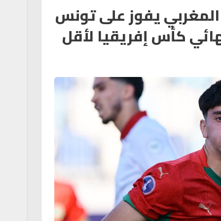
المغربي يفوز على تونس
هائي كأس إفريقيا لأقل