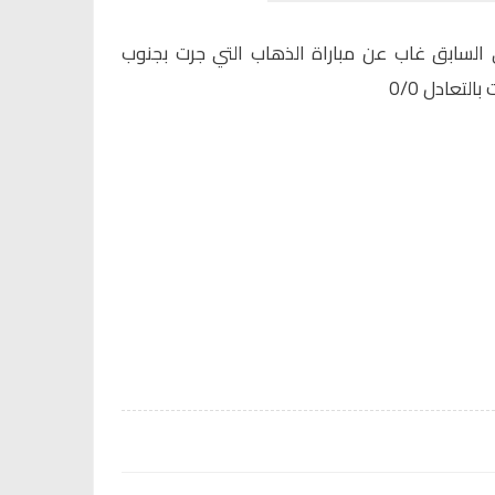
ي السابق غاب عن مباراة الذهاب التي جرت بجنوب
التعادل 0/0