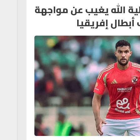
ية الله يغيب عن مواجهة
 أبطال إفريقيا