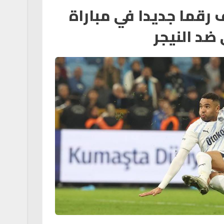
رقما جديدا في مباراة
ضد النيجر