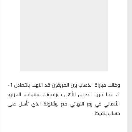
وكانت مباراة الذهاب بين الفريقين قد انتهت بالتعادل 1-
1، مما مهد الطريق لتأهل دورتموند. سيتواجه الفريق
الألماني في ربع النهائي مع برشلونة الذي تأهل على
حساب بنفيكا.