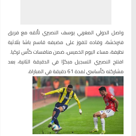
واصل الدولي المغربي
يوسف النصيري
تألقه مع فريق
فنربخشة
، وقاده للفوز على مضيفه قاسم باشا بثلاثية
نظيفة، مساء اليوم الخميس، ضمن منافسات كأس تركيا.
افتتح النصيري التسجيل مبكرًا في الدقيقة الثانية، بعد
مشاركته كأساسي لمدة 61 دقيقة في المباراة.