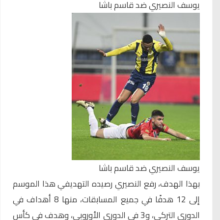
يوسف النصيري ضد قاسم باشا
يوسف النصيري ضد قاسم باشا
بهذا الهدف، رفع النصيري رصيده التهديفي هذا الموسم
إلى 12 هدفًا في جميع المسابقات، منها 8 أهداف في
الدوري التركي، و3 في الدوري الأوروبي، وهدف في كأس