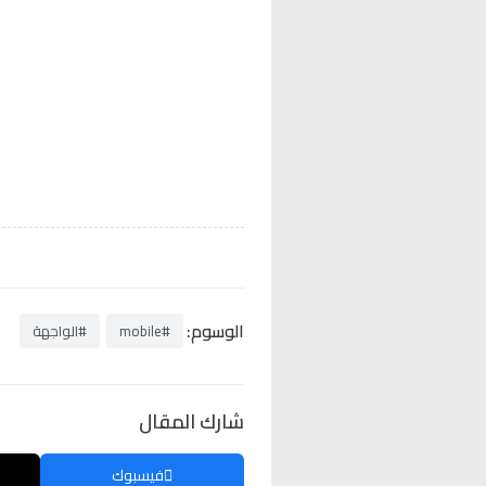
الوسوم:
#mobile
#الواجهة
شارك المقال
فيسبوك