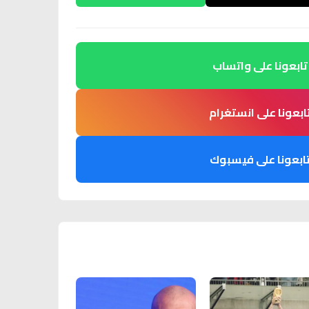
تابعونا على واتساب
ابعونا على انستغرام
ابعونا على فيسبوك