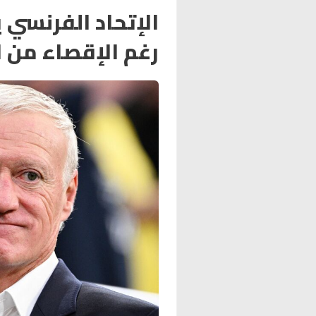
الإتحاد الفرنسي 
رغم الإقصاء من ا