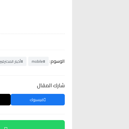
الوسوم:
#mobile
#أخبار المحترفي
شارك المقال
فيسبوك