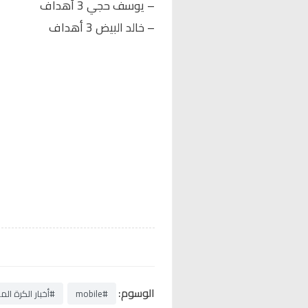
– يوسف حجي 3 أهداف
– خالد البيض 3 أهداف
الوسوم:
#mobile
#أخبار الكرة الم