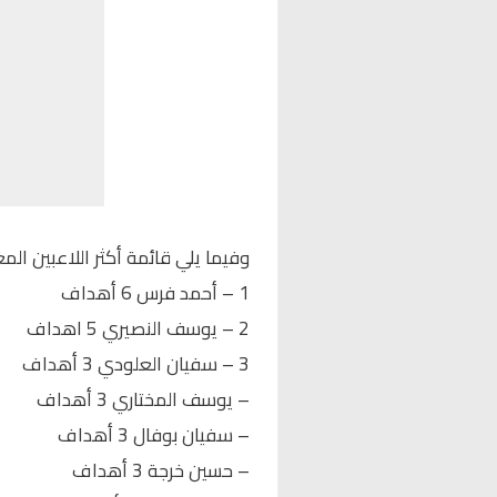
وفيما يلي قائمة أكثر اللاعبين الم
1 – أحمد فرس 6 أهداف
2 – يوسف النصيري 5 اهداف
3 – سفيان العلودي 3 أهداف
– يوسف المختاري 3 أهداف
– سفيان بوفال 3 أهداف
– حسين خرجة 3 أهداف