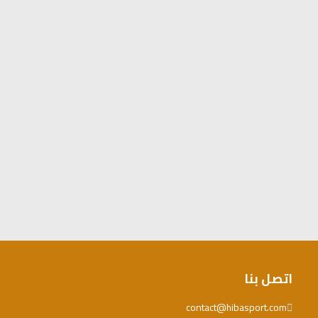
اتصل بنا
contact@hibasport.com