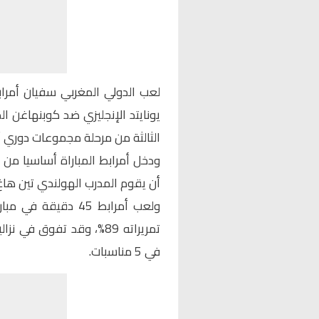
لعب الدولي المغربي سفيان أمرا
يونايتد الإنجليزي ضد كوبنهاغن ال
الثالثة من مرحلة مجموعات دوري أب
ودخل أمرابط المباراة أساسيا من 
أن يقوم المدرب الهولندي تين هاغ بت
في 5 مناسبات.