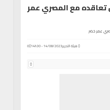
 تعاقده مع المصري عمر
هيئة التحرير
14/08/2023 - 14h30
0