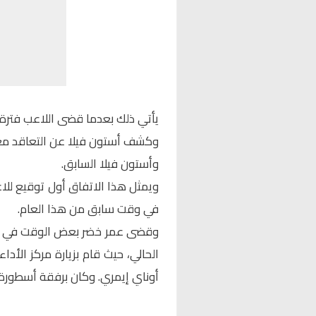
يأتي ذلك بعدما قضى اللاعب فترة 
وكشف أستون فيلا عن التعاقد مع
وأستون فيلا السابق.
ويمثل هذا الاتفاق أول توقيع للاع
في وقت سابق من هذا العام.
وقضى عمر خضر بعض الوقت في مر
الحالي، حيث قام بزيارة مركز الأد
أوناي إيمري. وكان برفقة أسطورة