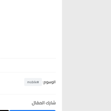
الوسوم:
#mobile
شارك المقال