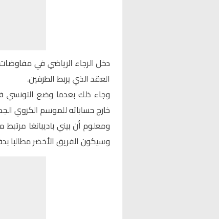
دخل الرجاء الرياضي في مفاوضات 
العقد الذي يربط الطرفين.
وجاء ذلك بعدما وضع التونسي فوز
خارج حساباته للموسم الكروي الجدي
وسيكون الفريق الأخضر مطالبا بد