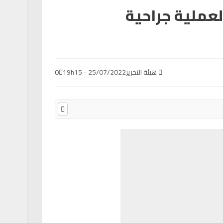
لعملية جراحية
هيئة التحرير
25/07/2022 - 19h15
0