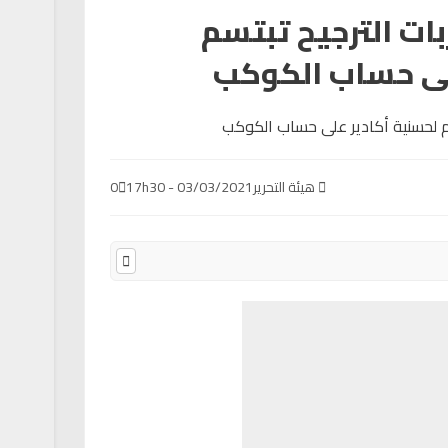
ات الترجيح تبتسم
لى حساب الكوكب
هيئة التحرير
03/03/2021 - 17h30
0