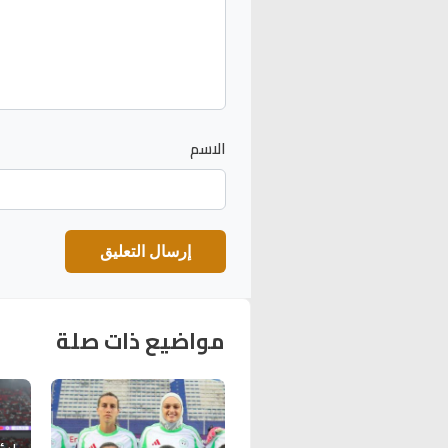
الاسم
مواضيع ذات صلة