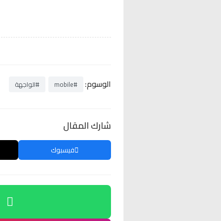
الوسوم:
#mobile
#الواجهة
شارك المقال
فيسبوك