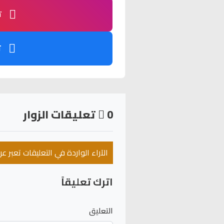
ت
ت
0
تعليقات الزوار
الآراء الواردة في التعليقات تعبر 
اترك تعليقاً
التعليق