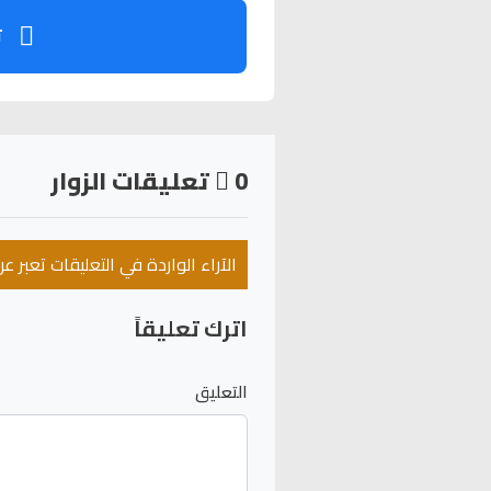
ت
0
تعليقات الزوار
الآراء الواردة في التعليقات تعبر 
اترك تعليقاً
التعليق