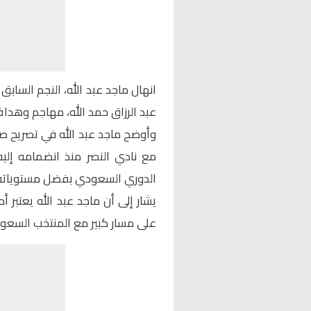
انهال ماجد عبد الله، النجم الساب
عبد الرزاق حمد الله، مهاجم وهدا
وأوضح ماجد عبد الله في تصريح صح
مع نادي النصر منذ انضمامه إليه
الدوري السعودي بفضل مستوياته ال
يشار إلى أن ماجد عبد الله يعتبر أ
على مسار كبير مع المنتخب السعو